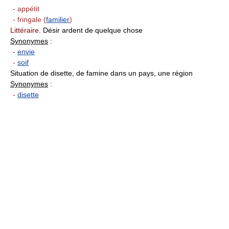
- appétit
- fringale (
familier
)
Littéraire.
Désir ardent de quelque chose
Synonymes
:
-
envie
-
soif
Situation de disette, de famine dans un pays, une région
Synonymes
:
-
disette